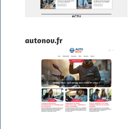
autonov.fr