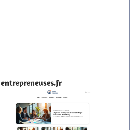
entrepreneuses.fr