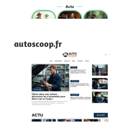
autoscoop.fr