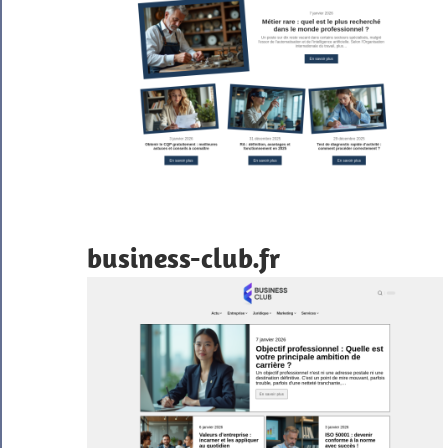
business-club.fr