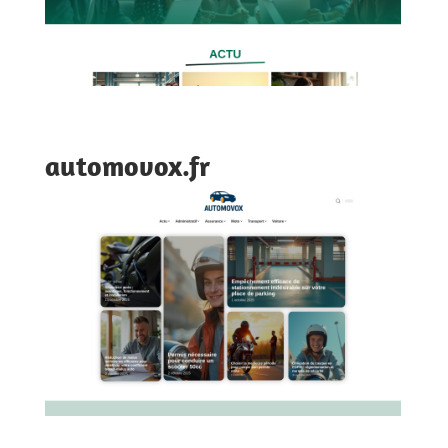
automovox.fr