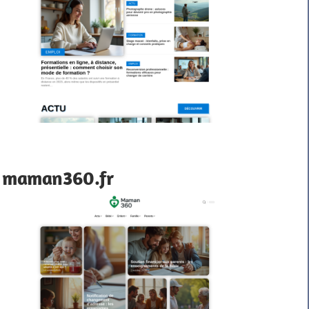
maman360.fr