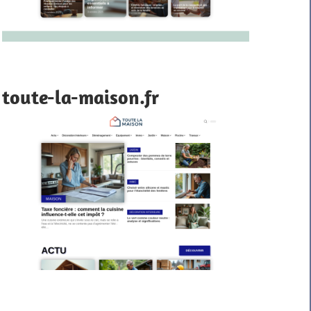
toute-la-maison.fr