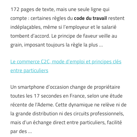
172 pages de texte, mais une seule ligne qui
compte : certaines règles du
code du travail
restent
indéplaçables, même si l’employeur et le salarié
tombent d’accord. Le principe de faveur veille au
grain, imposant toujours la règle la plus …
Le commerce C2C, mode d’emploi et principes clés
entre particuliers
Un smartphone d’occasion change de propriétaire
toutes les 17 secondes en France, selon une étude
récente de l’Ademe. Cette dynamique ne relève ni de
la grande distribution ni des circuits professionnels,
mais d’un échange direct entre particuliers, facilité
par des …