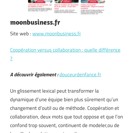
moonbusiness.fr
Site web :
www.moonbusiness.fr
Coopération versus collaboration : quelle différence
?
A découvrir également :
douceurdenfance.fr
Un glissement lexical peut transformer la
dynamique d’une équipe bien plus sûrement qu’un
changement d’outil ou de méthode. Coopération et
collaboration, deux mots que tout oppose et que l’on
confond trop souvent, continuent de modeler,ou de