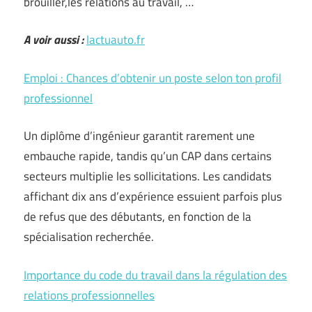
brouiller,les relations au travail, …
A voir aussi :
lactuauto.fr
Emploi : Chances d’obtenir un poste selon ton profil
professionnel
Un diplôme d’ingénieur garantit rarement une
embauche rapide, tandis qu’un CAP dans certains
secteurs multiplie les sollicitations. Les candidats
affichant dix ans d’expérience essuient parfois plus
de refus que des débutants, en fonction de la
spécialisation recherchée.
Importance du code du travail dans la régulation des
relations professionnelles