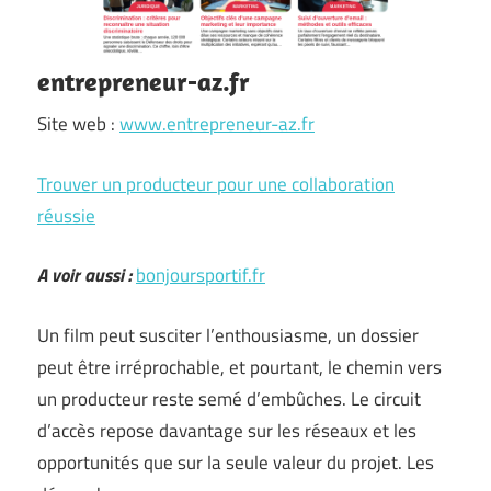
entrepreneur-az.fr
Site web :
www.entrepreneur-az.fr
Trouver un producteur pour une collaboration
réussie
A voir aussi :
bonjoursportif.fr
Un film peut susciter l’enthousiasme, un dossier
peut être irréprochable, et pourtant, le chemin vers
un producteur reste semé d’embûches. Le circuit
d’accès repose davantage sur les réseaux et les
opportunités que sur la seule valeur du projet. Les