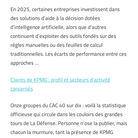
En 2025, certaines entreprises investissent dans
des solutions d’aide à la décision dotées
d’intelligence artificielle, alors que d’autres
continuent d’exploiter des outils fondés sur des
règles manuelles ou des feuilles de calcul
traditionnelles. Les écarts de performance entre ces
approches …
Clients de KPMG : profil et secteurs d’activité
concernés
Onze groupes du CAC 40 sur dix : voilà la statistique
officieuse qui circule dans les couloirs des grandes
tours de La Défense. Personne n’ose la publier, mais
chacun la murmure, tant la présence de KPMG