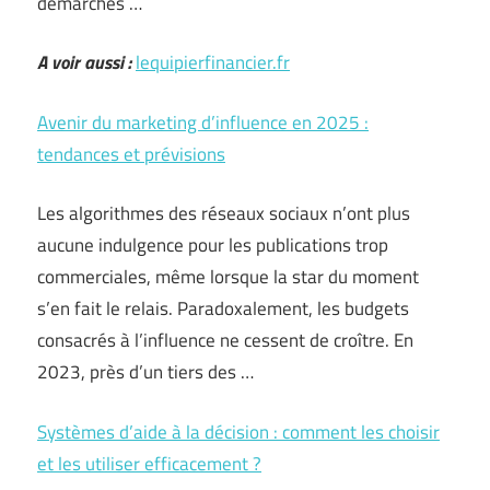
démarches …
A voir aussi :
lequipierfinancier.fr
Avenir du marketing d’influence en 2025 :
tendances et prévisions
Les algorithmes des réseaux sociaux n’ont plus
aucune indulgence pour les publications trop
commerciales, même lorsque la star du moment
s’en fait le relais. Paradoxalement, les budgets
consacrés à l’influence ne cessent de croître. En
2023, près d’un tiers des …
Systèmes d’aide à la décision : comment les choisir
et les utiliser efficacement ?