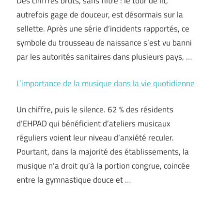
Des chiffres bruts, sans filtre : le tour de lit,
autrefois gage de douceur, est désormais sur la
sellette. Après une série d’incidents rapportés, ce
symbole du trousseau de naissance s’est vu banni
par les autorités sanitaires dans plusieurs pays, …
L’importance de la musique dans la vie quotidienne
Un chiffre, puis le silence. 62 % des résidents
d’EHPAD qui bénéficient d’ateliers musicaux
réguliers voient leur niveau d’anxiété reculer.
Pourtant, dans la majorité des établissements, la
musique n’a droit qu’à la portion congrue, coincée
entre la gymnastique douce et …