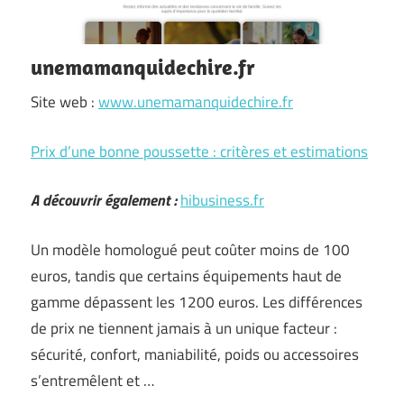
unemamanquidechire.fr
Site web :
www.unemamanquidechire.fr
Prix d’une bonne poussette : critères et estimations
A découvrir également :
hibusiness.fr
Un modèle homologué peut coûter moins de 100
euros, tandis que certains équipements haut de
gamme dépassent les 1200 euros. Les différences
de prix ne tiennent jamais à un unique facteur :
sécurité, confort, maniabilité, poids ou accessoires
s’entremêlent et …