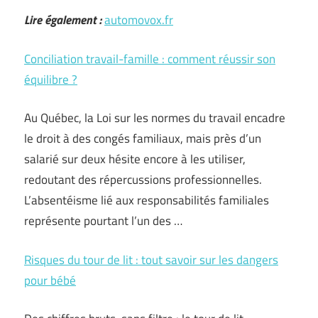
Lire également :
automovox.fr
Conciliation travail-famille : comment réussir son
équilibre ?
Au Québec, la Loi sur les normes du travail encadre
le droit à des congés familiaux, mais près d’un
salarié sur deux hésite encore à les utiliser,
redoutant des répercussions professionnelles.
L’absentéisme lié aux responsabilités familiales
représente pourtant l’un des …
Risques du tour de lit : tout savoir sur les dangers
pour bébé