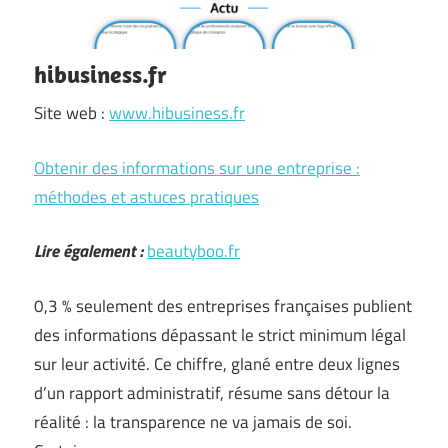
hibusiness.fr
Site web :
www.hibusiness.fr
Obtenir des informations sur une entreprise :
méthodes et astuces pratiques
Lire également :
beautyboo.fr
0,3 % seulement des entreprises françaises publient
des informations dépassant le strict minimum légal
sur leur activité. Ce chiffre, glané entre deux lignes
d’un rapport administratif, résume sans détour la
réalité : la transparence ne va jamais de soi.