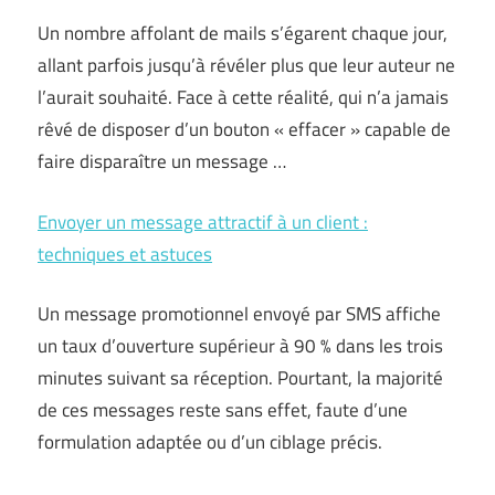
Un nombre affolant de mails s’égarent chaque jour,
allant parfois jusqu’à révéler plus que leur auteur ne
l’aurait souhaité. Face à cette réalité, qui n’a jamais
rêvé de disposer d’un bouton « effacer » capable de
faire disparaître un message …
Envoyer un message attractif à un client :
techniques et astuces
Un message promotionnel envoyé par SMS affiche
un taux d’ouverture supérieur à 90 % dans les trois
minutes suivant sa réception. Pourtant, la majorité
de ces messages reste sans effet, faute d’une
formulation adaptée ou d’un ciblage précis.