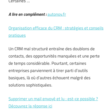
Certaines …
A lire en complément :
autonov.fr
Organisation efficace du CRM : stratégies et conseils
pratiques
Un CRM mal structuré entraîne des doublons de
contacts, des opportunités manquées et une perte
de temps considérable. Pourtant, certaines
entreprises parviennent à tirer parti d’outils
basiques, là où d’autres échouent malgré des
solutions sophistiquées.
Supprimer un mail envoyé et lu : est-ce possible ?
Découvrez la réponse ici