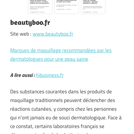
beautyboo.fr
Site web :
www.beautyboo.fr
Marques de maquillage recommandées par les
dermatologues pour une peau saine
A lire aussi :
hibusiness.fr
Des substances courantes dans les produits de
maquillage traditionnels peuvent déclencher des
réactions cutanées, y compris chez les personnes
qui n’ont jamais eu de souci dermatologique. Face à
ce constat, certains laboratoires français se