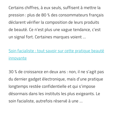
Certains chiffres, à eux seuls, suffisent à mettre la
pression : plus de 80 % des consommateurs français
déclarent vérifier la composition de leurs produits
de beauté. Ce n’est plus une vague tendance, c’est
un signal fort. Certaines marques voient …
Soin facialiste : tout savoir sur cette pratique beauté
innovante
30 % de croissance en deux ans : non, il ne s’agit pas
du dernier gadget électronique, mais d’une pratique
longtemps restée confidentielle et qui s’impose
désormais dans les instituts les plus exigeants. Le
soin facialiste, autrefois réservé à une …