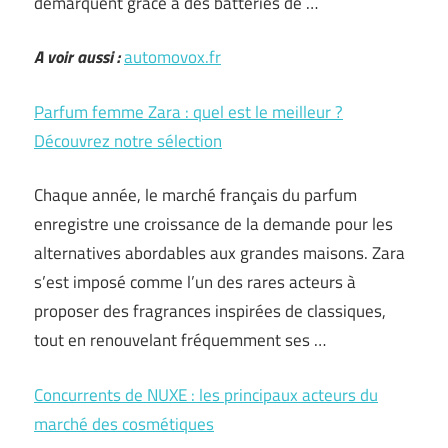
démarquent grâce à des batteries de …
A voir aussi :
automovox.fr
Parfum femme Zara : quel est le meilleur ?
Découvrez notre sélection
Chaque année, le marché français du parfum
enregistre une croissance de la demande pour les
alternatives abordables aux grandes maisons. Zara
s’est imposé comme l’un des rares acteurs à
proposer des fragrances inspirées de classiques,
tout en renouvelant fréquemment ses …
Concurrents de NUXE : les principaux acteurs du
marché des cosmétiques