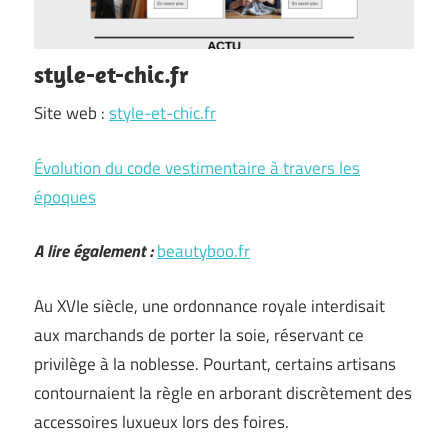
style-et-chic.fr
Site web :
style-et-chic.fr
Évolution du code vestimentaire à travers les
époques
A lire également :
beautyboo.fr
Au XVIe siècle, une ordonnance royale interdisait
aux marchands de porter la soie, réservant ce
privilège à la noblesse. Pourtant, certains artisans
contournaient la règle en arborant discrètement des
accessoires luxueux lors des foires.