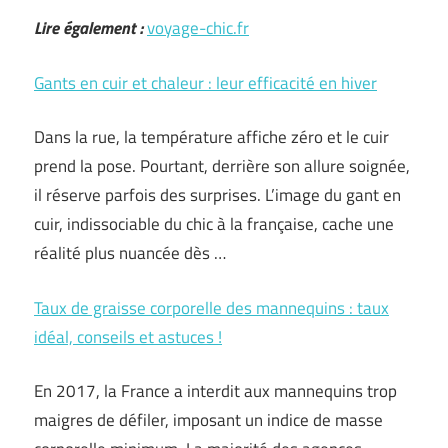
Lire également :
voyage-chic.fr
Gants en cuir et chaleur : leur efficacité en hiver
Dans la rue, la température affiche zéro et le cuir
prend la pose. Pourtant, derrière son allure soignée,
il réserve parfois des surprises. L’image du gant en
cuir, indissociable du chic à la française, cache une
réalité plus nuancée dès …
Taux de graisse corporelle des mannequins : taux
idéal, conseils et astuces !
En 2017, la France a interdit aux mannequins trop
maigres de défiler, imposant un indice de masse