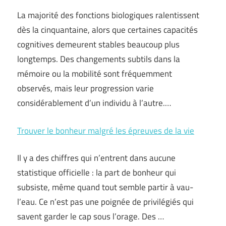
La majorité des fonctions biologiques ralentissent
dès la cinquantaine, alors que certaines capacités
cognitives demeurent stables beaucoup plus
longtemps. Des changements subtils dans la
mémoire ou la mobilité sont fréquemment
observés, mais leur progression varie
considérablement d’un individu à l’autre.…
Trouver le bonheur malgré les épreuves de la vie
Il y a des chiffres qui n’entrent dans aucune
statistique officielle : la part de bonheur qui
subsiste, même quand tout semble partir à vau-
l’eau. Ce n’est pas une poignée de privilégiés qui
savent garder le cap sous l’orage. Des …