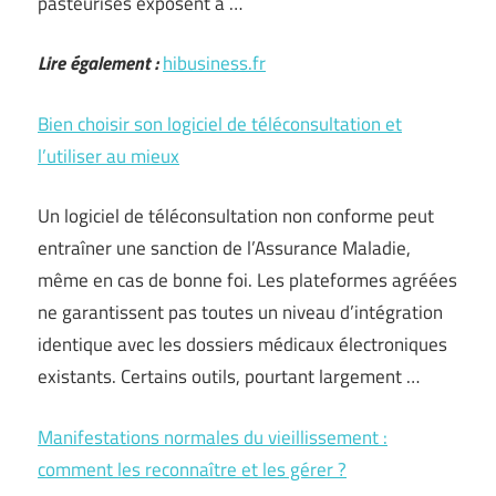
pasteurisés exposent à …
Lire également :
hibusiness.fr
Bien choisir son logiciel de téléconsultation et
l’utiliser au mieux
Un logiciel de téléconsultation non conforme peut
entraîner une sanction de l’Assurance Maladie,
même en cas de bonne foi. Les plateformes agréées
ne garantissent pas toutes un niveau d’intégration
identique avec les dossiers médicaux électroniques
existants. Certains outils, pourtant largement …
Manifestations normales du vieillissement :
comment les reconnaître et les gérer ?