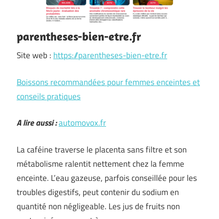
parentheses-bien-etre.fr
Site web :
https://parentheses-bien-etre.fr
Boissons recommandées pour femmes enceintes et
conseils pratiques
A lire aussi :
automovox.fr
La caféine traverse le placenta sans filtre et son
métabolisme ralentit nettement chez la femme
enceinte. L’eau gazeuse, parfois conseillée pour les
troubles digestifs, peut contenir du sodium en
quantité non négligeable. Les jus de fruits non